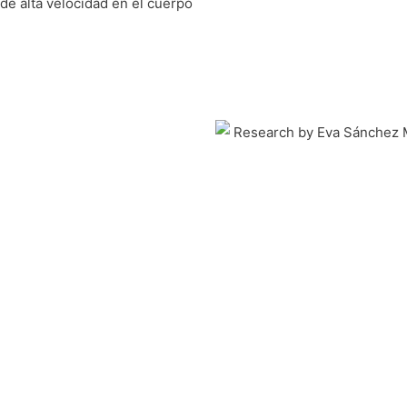
de alta velocidad en el cuerpo