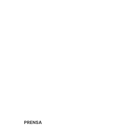
PRENSA