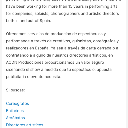
have been working for more than 15 years in performing arts
for companies, soloists, choreographers and artistic directors
both in and out of Spain.
Ofrecemos servicios de producción de espectáculos y
performance a través de creativos, guionistas, coreógrafos y
realizadores en España. Ya sea a través de carta cerrada o a
contratando a alguno de nuestros directores artísticos, en
ACDN Producciones proporcionamos un valor seguro
diseñando el show a medida que tu espectáculo, apuesta
publicitaria o evento necesita.
Si buscas:
Coreógrafos
Bailarines
Acróbatas
Directores artísticos