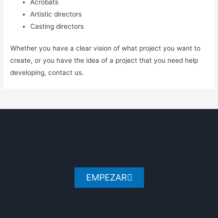
Acrobats
Artistic directors
Casting directors
Whether you have a clear vision of what project you want to
create, or you have the idea of a project that you need help
developing, contact us.
EMPEZAR