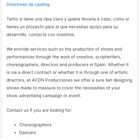
Directores de casting
Tanto si tiene una idea clara y quiere llevarla a cabo, como si
tienes un proyecto para el que necesitas apoyo para su
desarrollo, contacta con nosotros.
We provide services such as the production of shows and
performances through the work of creative, scriptwriters,
choreographers, directors and producers in Spain. Whether it
is via a direct contract or whether it is through one of artistic
directors, at ACDN Producciones we offer a sure bet designing
shows made to measure to cover the necessities of your
show, advertising campaign or event.
Contact us if you are looking for:
Choreographers
Dancers